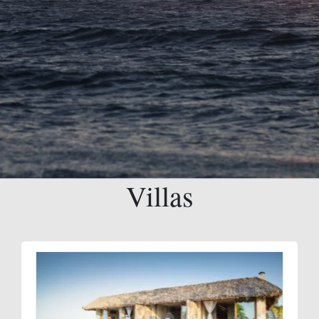
Villas