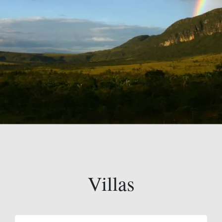
Villas