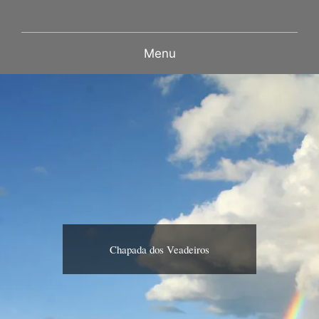
Menu
Chapada dos Veadeiros